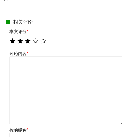
相关评论
本文评分
*
评论内容
*
你的昵称
*