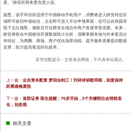
度。”静安区商务委负责人说。
据悉，该手环目前适用于中国移动手机用户，消费者进入静安特定区
域即可收到申领短信，点击即可进入平台申领界面，也可以在张园等
线下点位领取，领取后可在静安全域合作商户直接享受优惠。未来，
静安将联合中国移动开展数据统计分析，清晰掌握本地与外来客流分
布特征，为商圈、商场、商户优化场景动线、提升服务质量提供数据
支撑，助力提高客流转化效率。
富华优配提示：文章来自网络，不代表本站观点。
上一篇：
众合资本配资 梦回仙剑三！刘诗诗胡歌同框，刻意保持
距离难掩喜悦
下一篇：
首胜证券 医生提醒：70岁开始，5个关键部位会悄然老
化，别忽视
相关文章