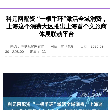
科元网配资 “一根手环”激活全域消费，
上海这个消费大区推出上海首个文旅商
体展联动平台
来源：华夏配资网官网
网站：富华优配
日期：2025-09-
30 12:28:00
查看：133