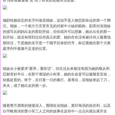
在16岁就被逼着“卖”给了村里的老鳏夫当老婆。
编剧给她设定的名字叫做吴细妹，这似乎是人物悲剧命运的第一个脚
注。细妹，一个南方方言里常见的对家中小妹的昵称。剧里对吴细妹
的描写从妈妈出走的那刻开始，但你或许可以想象，她从出生的那一
刻开始，就没有得到过任何真正的爱。她的存在没有被任何人隆重地
期待过，于是她的名字是一个随手拈来的代号，标记着她在那个大家
庭序列中最微不足道的位置。
细妹从小被要求“要乖，要听话”，但生活从来都没有因为她的顺从和
忍耐变好半分，在那个潮湿的小村里，她的生命是可以被随意安放，
轻贱处置的。终于，在日复一日的毒打、羞辱后，吴细妹拿起了刀，
杀夫，成了她出走的第一步。
随着警方调查的慢慢深入，围绕在吴细妹，黄轩饰演的徐庆利，以及
白宇帆饰演的曹小军三人之间的故事在反转中一点点向观众展开全