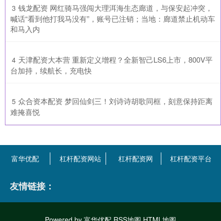
​钱龙配资 网红骑马强闯大理洱海生态廊道，与保安起冲突，
3
喊话“看到他打我马没有”，账号已注销；当地：廊道禁止机动车
和马入内
​天津配资大本营 重新定义增程？全新智己LS6上市，800V平
4
台加持，续航长，充电快
​众合资本配资 梦回仙剑三！刘诗诗胡歌同框，刻意保持距离
5
难掩喜悦
富华优配
杠杆配资网站
杠杆配资网
杠杆配资平台
友情链接：
Powered by
富华优配
RSS地图
HTML地图