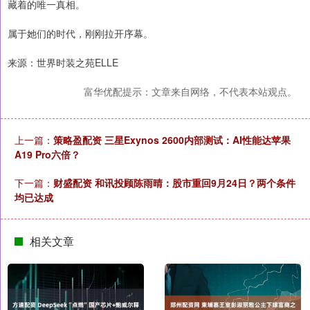
藏着的唯一真相。
属于她们的时代，刚刚拉开序幕。
来源：世界时装之苑ELLE
富华优配提示：文章来自网络，不代表本站观点。
上一篇：
策略盈配资 三星Exynos 2600内部测试：AI性能达苹果
A19 Pro六倍？
下一篇：
财盛配资 和讯投顾陈雨晴：股市重回9月24日？两个条件
均已达成
相关文章