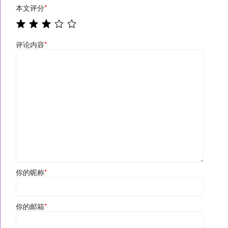
本文评分
*
评论内容
*
你的昵称
*
你的邮箱
*