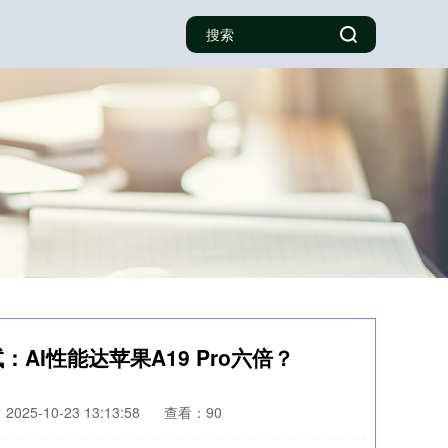
试：AI性能达苹果A19 Pro六倍？
025-10-23 13:13:58
查看：90