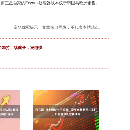
三星自家的Exynos处理器版本仅于韩国与欧洲销售。
富华优配提示：文章来自网络，不代表本站观点。
平台加持，续航长，充电快