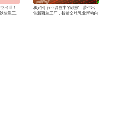
横空出世！
和兴网 行业调整中的观察：蒙牛出
，铁建重工、
售新西兰工厂，折射全球乳业新动向