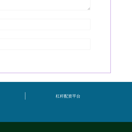
杠杆配资平台