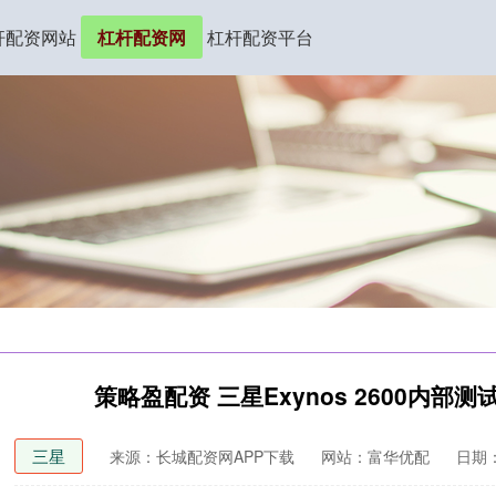
杆配资网站
杠杆配资网
杠杆配资平台
策略盈配资 三星Exynos 2600内部测
三星
来源：长城配资网APP下载
网站：富华优配
日期：2