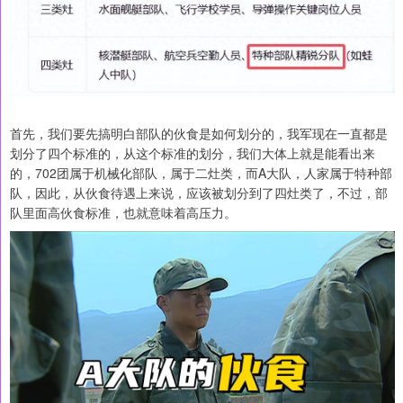
首先，我们要先搞明白部队的伙食是如何划分的，我军现在一直都是
划分了四个标准的，从这个标准的划分，我们大体上就是能看出来
的，702团属于机械化部队，属于二灶类，而A大队，人家属于特种部
队，因此，从伙食待遇上来说，应该被划分到了四灶类了，不过，部
队里面高伙食标准，也就意味着高压力。