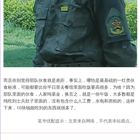
而且你别觉得部队伙食就是差距，事实上，哪怕是最基础的一灶类伙
食标准，可能都要比你平日里去餐馆里面吃饭要高很多，为啥？因为
部队里面的伙食，人家纯菜金，换言之，就是一份午饭，大多数都是
纯吃到士兵肚子里面的，没有包含什么人工费，水电和房租的，这样
下来，10块钱能吃到的东西就很多了。
富华优配提示：文章来自网络，不代表本站观点。