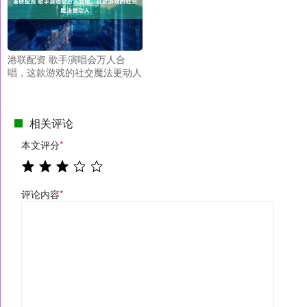
港联配资 歌手演唱会万人合
唱，这款游戏的社交魔法更动人
相关评论
本文评分
*
评论内容
*