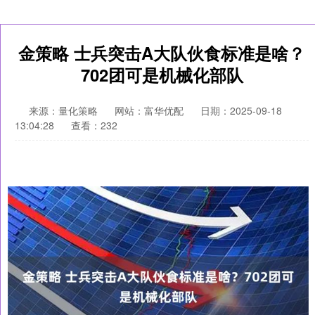
金策略 士兵突击A大队伙食标准是啥？
702团可是机械化部队
来源：量化策略
网站：富华优配
日期：2025-09-18
13:04:28
查看：232