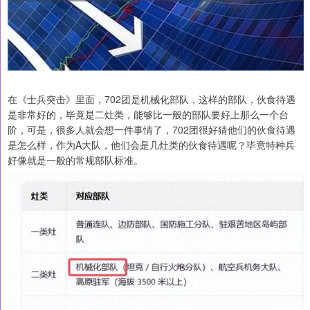
在《士兵突击》里面，702团是机械化部队，这样的部队，伙食待遇
是非常好的，毕竟是二灶类，能够比一般的部队要好上那么一个台
阶，可是，很多人就会想一件事情了，702团很好猜他们的伙食待遇
是怎么样，作为A大队，他们会是几灶类的伙食待遇呢？毕竟特种兵
好像就是一般的常规部队标准。