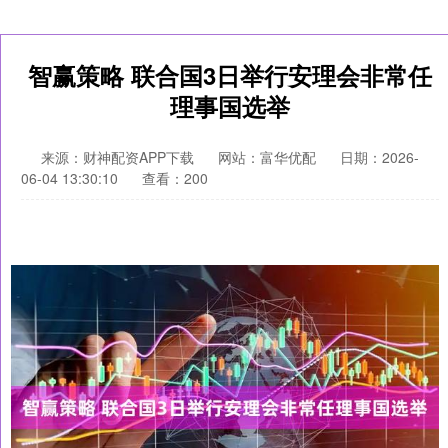
智赢策略 联合国3日举行安理会非常任
理事国选举
来源：财神配资APP下载
网站：富华优配
日期：2026-
06-04 13:30:10
查看：200