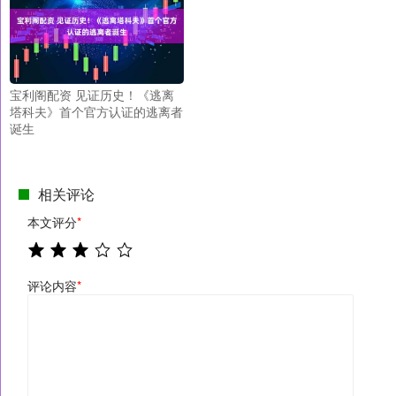
宝利阁配资 见证历史！《逃离
塔科夫》首个官方认证的逃离者
诞生
相关评论
本文评分
*
评论内容
*