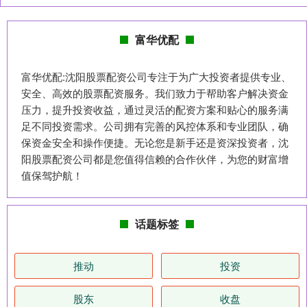
富华优配
富华优配:沈阳股票配资公司专注于为广大投资者提供专业、
安全、高效的股票配资服务。我们致力于帮助客户解决资金
压力，提升投资收益，通过灵活的配资方案和贴心的服务满
足不同投资需求。公司拥有完善的风控体系和专业团队，确
保资金安全和操作便捷。无论您是新手还是资深投资者，沈
阳股票配资公司都是您值得信赖的合作伙伴，为您的财富增
值保驾护航！
话题标签
推动
投资
股东
收盘