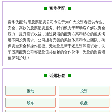
富华优配
富华优配:沈阳股票配资公司专注于为广大投资者提供专业、
安全、高效的股票配资服务。我们致力于帮助客户解决资金
压力，提升投资收益，通过灵活的配资方案和贴心的服务满
足不同投资需求。公司拥有完善的风控体系和专业团队，确
保资金安全和操作便捷。无论您是新手还是资深投资者，沈
阳股票配资公司都是您值得信赖的合作伙伴，为您的财富增
值保驾护航！
话题标签
推动
投资
股东
收盘