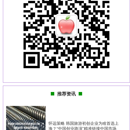
推荐资讯
怀远策略 韩国旅游初创企业为啥首选上
海？“中国创业路演”精准链接中国市场